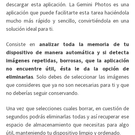
descargar esta aplicación. La Gemini Photos es una
aplicación que puede facilitarte esta tarea haciéndola
mucho más rápido y sencillo, convirtiéndola en una
solución ideal para ti.
Consiste en
analizar toda la memoria de tu
dispositivo de manera automática y si detecta
imágenes repetidas, borrosas, que la aplicación
no encuentre útil, ésta le da la opción de
eliminarlas
. Solo debes de seleccionar las imágenes
que consideres que ya no son necesarias para ti y que
no deberías seguir conservando.
Una vez que selecciones cuales borrar, en cuestión de
segundos podrás eliminarlas todas y así recuperar ese
espacio de almacenamiento que necesitas para algo
útil, manteniendo tu dispositivo limpio y ordenado.