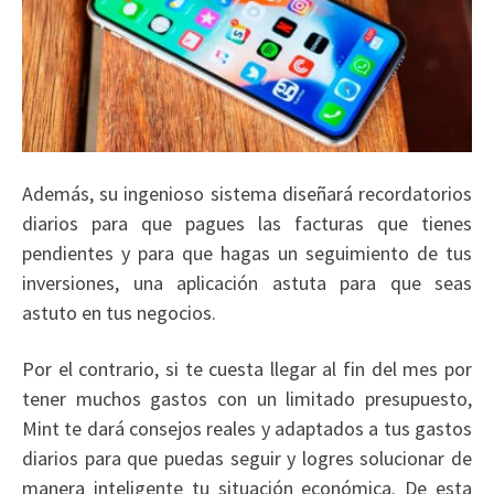
Además, su ingenioso sistema diseñará recordatorios
diarios para que pagues las facturas que tienes
pendientes y para que hagas un seguimiento de tus
inversiones, una aplicación astuta para que seas
astuto en tus negocios.
Por el contrario, si te cuesta llegar al fin del mes por
tener muchos gastos con un limitado presupuesto,
Mint te dará consejos reales y adaptados a tus gastos
diarios para que puedas seguir y logres solucionar de
manera inteligente tu situación económica. De esta