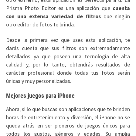
Prisma Photo Editor es una aplicación que
cuenta
con una extensa variedad de filtros
que ningún
otro editor de fotos te brinda.
Desde la primera vez que uses esta aplicación, te
darás cuenta que sus filtros son extremadamente
detallados ya que poseen una tecnología de alta
calidad y, por lo tanto, obtendrás resultados de
carácter profesional donde todas tus fotos serán
únicas y muy personalizadas.
Mejores juegos para iPhone
Ahora, si lo que buscas son aplicaciones que te brinden
horas de entretenimiento y diversión, el iPhone no se
queda atrás en ser pioneros de juegos únicos para
todos los gustos, géneros y edades. Su amplia