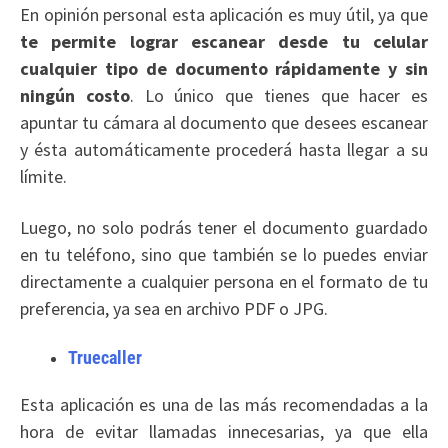
En opinión personal esta aplicación es muy útil, ya que
te permite lograr escanear desde tu celular
cualquier tipo de documento rápidamente y sin
ningún costo
. Lo único que tienes que hacer es
apuntar tu cámara al documento que desees escanear
y ésta automáticamente procederá hasta llegar a su
límite.
Luego, no solo podrás tener el documento guardado
en tu teléfono, sino que también se lo puedes enviar
directamente a cualquier persona en el formato de tu
preferencia, ya sea en archivo PDF o JPG.
Truecaller
Esta aplicación es una de las más recomendadas a la
hora de evitar llamadas innecesarias, ya que ella