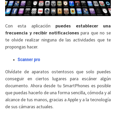
Con esta aplicación
puedes establecer una
frecuencia y recibir notificaciones
para que no se
te olvide realizar ninguna de las actividades que te
propongas hacer.
Scanner pro
Olvídate de aparatos ostentosos que solo puedes
conseguir en ciertos lugares para escáner algún
documento. Ahora desde tu SmartPhones es posible
que puedas hacerlo de una forma sencilla, cómoda y al
alcance de tus manos, gracias a Apple y a la tecnología
de sus cámaras actuales.