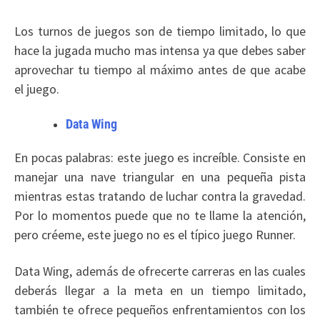
Los turnos de juegos son de tiempo limitado, lo que
hace la jugada mucho mas intensa ya que debes saber
aprovechar tu tiempo al máximo antes de que acabe
el juego.
Data Wing
En pocas palabras: este juego es increíble. Consiste en
manejar una nave triangular en una pequeña pista
mientras estas tratando de luchar contra la gravedad.
Por lo momentos puede que no te llame la atención,
pero créeme, este juego no es el típico juego Runner.
Data Wing, además de ofrecerte carreras en las cuales
deberás llegar a la meta en un tiempo limitado,
también te ofrece pequeños enfrentamientos con los