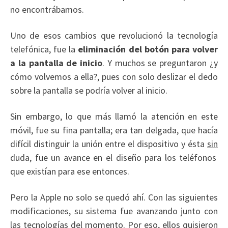
no encontrábamos.
Uno de esos cambios que revolucionó la tecnología
telefónica, fue la
eliminación del botón para volver
a la pantalla de inicio
. Y muchos se preguntaron ¿y
cómo volvemos a ella?, pues con solo deslizar el dedo
sobre la pantalla se podría volver al inicio.
Sin embargo, lo que más llamó la atención en este
móvil, fue su fina pantalla; era tan delgada, que hacía
difícil distinguir la unión entre el dispositivo y ésta
sin
duda, fue un avance en el diseño para los teléfonos
que existían para ese entonces.
Pero la Apple no solo se quedó ahí. Con las siguientes
modificaciones, su sistema fue avanzando junto con
las tecnologías del momento. Por eso, ellos quisieron