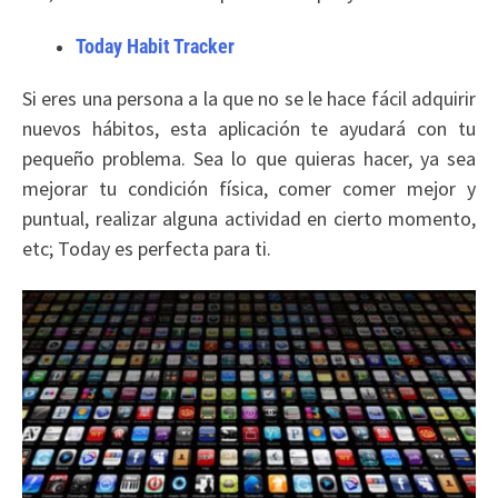
Today Habit Tracker
Si eres una persona a la que no se le hace fácil adquirir
nuevos hábitos, esta aplicación te ayudará con tu
pequeño problema. Sea lo que quieras hacer, ya sea
mejorar tu condición física, comer comer mejor y
puntual, realizar alguna actividad en cierto momento,
etc; Today es perfecta para ti.