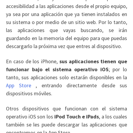
accesibilidad a las aplicaciones desde el propio equipo,
ya sea por una aplicación que ya tienen instalados en
su sistema o por medio de un sitio web. Por lo tanto,
las aplicaciones que vayas buscando, se irán
guardando en la memoria del equipo para que puedas
descargarlo la próxima vez que entres al dispositivo.
En caso de los iPhone,
sus aplicaciones tienen que
funcionar bajo el sistema operativo iOS
; por lo
tanto, sus aplicaciones solo estarán disponibles en la
App Store
, entrando directamente desde sus
dispositivos móviles.
Otros dispositivos que funcionan con el sistema
operativo iOS son los
iPod Touch e iPads
, a los cuales
también se les puede descargar las aplicaciones que
encontremos en la App Store.