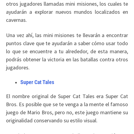
otros jugadores llamadas mini misiones, los cuales te
ayudarán a explorar nuevos mundos localizados en
cavernas.
Una vez ahí, las mini misiones te llevarán a encontrar
puntos clave que te ayudarán a saber cómo usar todo
lo que se encuentre a tu alrededor, de esta manera,
podrás obtener la victoria en las batallas contra otros
jugadores.
Super Cat Tales
El nombre original de Super Cat Tales era Super Cat
Bros. Es posible que se te venga a la mente el famoso
juego de Mario Bros, pero no, este juego mantiene su
originalidad conservando su estilo visual.