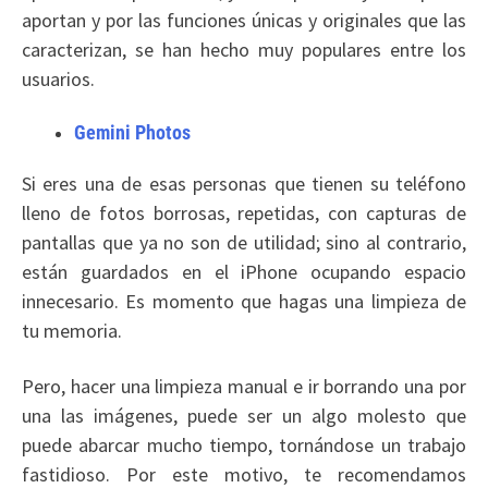
aportan y por las funciones únicas y originales que las
caracterizan, se han hecho muy populares entre los
usuarios.
Gemini Photos
Si eres una de esas personas que tienen su teléfono
lleno de fotos borrosas, repetidas, con capturas de
pantallas que ya no son de utilidad; sino al contrario,
están guardados en el iPhone ocupando espacio
innecesario. Es momento que hagas una limpieza de
tu memoria.
Pero, hacer una limpieza manual e ir borrando una por
una las imágenes, puede ser un algo molesto que
puede abarcar mucho tiempo, tornándose un trabajo
fastidioso. Por este motivo, te recomendamos