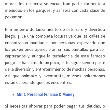
mares, los de tierra se encuentran particularmente a
menudos en los parques, y así será con cada clase de
pokemon.
El momento de lanzamiento de este raro y divertido
juego, ¡Fue una completa locura! ya que las calles se
encontraban inundadas por personas esperando que
los pokemones aparecieran en sus pantallas para ser
capturados y, aunque la turbulencia de este famoso
juego se ha calmado un poco, este sigue siendo parte
de la diversión y entretenimiento de muchas personas.
Así que anímate y aventúrate, muchos pokemones
están esperando que los encuentres.
Mint: Personal Finance & Money
Si necesitas ahorrar para poder pagar tus deudas, o