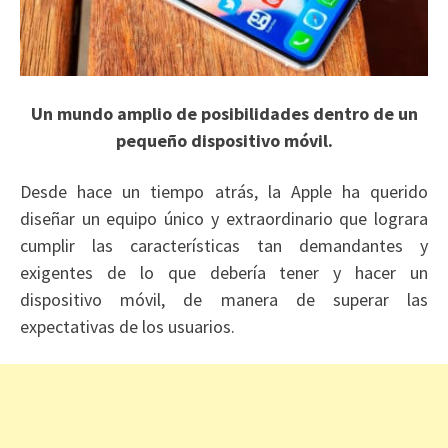
Un mundo amplio de posibilidades dentro de un
pequeño dispositivo móvil.
Desde hace un tiempo atrás, la Apple ha querido
diseñar un equipo único y extraordinario que lograra
cumplir las características tan demandantes y
exigentes de lo que debería tener y hacer un
dispositivo móvil, de manera de superar las
expectativas de los usuarios.