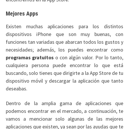
Mejores Apps
Existen muchas aplicaciones para los distintos
dispositivos iPhone que son muy buenas, con
funciones tan variadas que abarcan todos los gustos y
necesidades; además, los puedes encontrar como
programas gratuitos
o con algún valor. Por lo tanto,
cualquiera persona puede encontrar lo que está
buscando, solo tienes que dirigirte a la App Store de tu
dispositivo móvil y descargar la aplicación que tanto
deseabas.
Dentro de la amplia gama de aplicaciones que
podemos encontrar en el mercado, a continuación, te
vamos a mencionar solo algunas de las mejores
aplicaciones que existen, ya sean por las ayudas que te