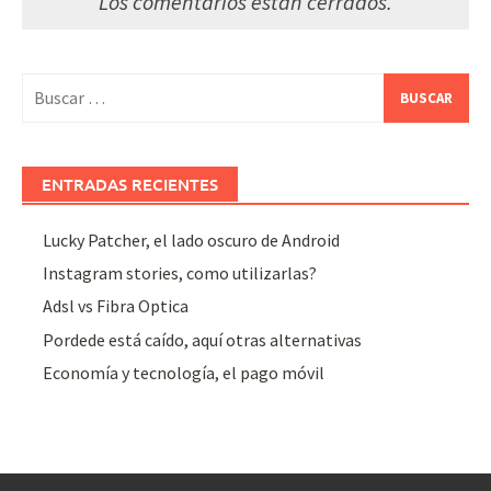
Los comentarios están cerrados.
Buscar:
ENTRADAS RECIENTES
Lucky Patcher, el lado oscuro de Android
Instagram stories, como utilizarlas?
Adsl vs Fibra Optica
Pordede está caído, aquí otras alternativas
Economía y tecnología, el pago móvil