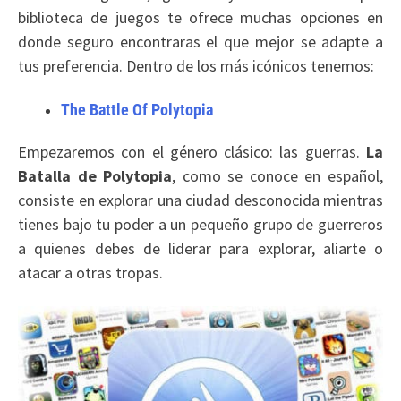
biblioteca de juegos te ofrece muchas opciones en
donde seguro encontraras el que mejor se adapte a
tus preferencia. Dentro de los más icónicos tenemos:
The Battle Of Polytopia
Empezaremos con el género clásico: las guerras.
La
Batalla de Polytopia
, como se conoce en español,
consiste en explorar una ciudad desconocida mientras
tienes bajo tu poder a un pequeño grupo de guerreros
a quienes debes de liderar para explorar, aliarte o
atacar a otras tropas.