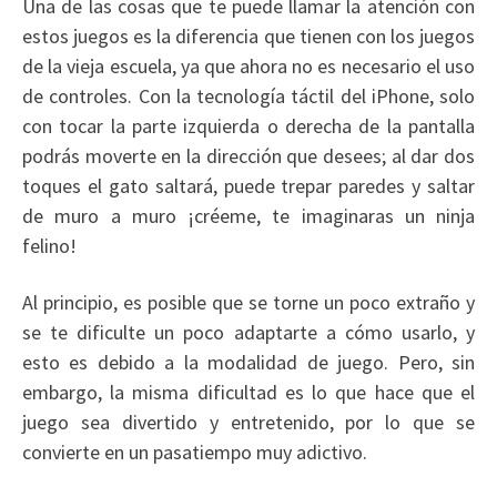
Una de las cosas que te puede llamar la atención con
estos juegos es la diferencia que tienen con los juegos
de la vieja escuela, ya que ahora no es necesario el uso
de controles. Con la tecnología táctil del iPhone, solo
con tocar la parte izquierda o derecha de la pantalla
podrás moverte en la dirección que desees; al dar dos
toques el gato saltará, puede trepar paredes y saltar
de muro a muro ¡créeme, te imaginaras un ninja
felino!
Al principio, es posible que se torne un poco extraño y
se te dificulte un poco adaptarte a cómo usarlo, y
esto es debido a la modalidad de juego. Pero, sin
embargo, la misma dificultad es lo que hace que el
juego sea divertido y entretenido, por lo que se
convierte en un pasatiempo muy adictivo.