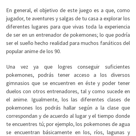
En general, el objetivo de este juego es a que, como
jugador, te aventures y salgas de tu casa a explorar los
diferentes lugares para que vivas toda la experiencia
de ser en un entrenador de pokemones; lo que podría
ser el sueño hecho realidad para muchos fanáticos del
popular anime de los 90.
Una vez ya que logres conseguir suficientes
pokemones, podrás tener acceso a los diversos
gimnasios que se encuentren en éste y poder tener
duelos con otros entrenadores, tal y como sucede en
el anime. Igualmente, los las diferentes clases de
pokemones los podrás hallar según a la clase que
correspondan y de acuerdo al lugar y el tiempo donde
te encuentres tú; por ejemplo, los pokemones de agua
se encuentran básicamente en los, ríos, lagunas y