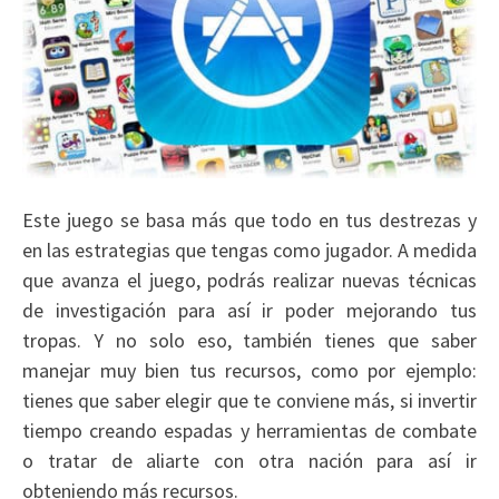
Este juego se basa más que todo en tus destrezas y
en las estrategias que tengas como jugador. A medida
que avanza el juego, podrás realizar nuevas técnicas
de investigación para así ir poder mejorando tus
tropas. Y no solo eso, también tienes que saber
manejar muy bien tus recursos, como por ejemplo:
tienes que saber elegir que te conviene más, si invertir
tiempo creando espadas y herramientas de combate
o tratar de aliarte con otra nación para así ir
obteniendo más recursos.