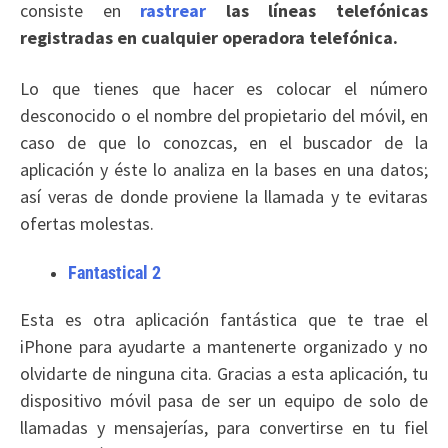
consiste en
rastrear
las líneas telefónicas
registradas en cualquier operadora telefónica.
Lo que tienes que hacer es colocar el número
desconocido o el nombre del propietario del móvil, en
caso de que lo conozcas, en el buscador de la
aplicación y éste lo analiza en la bases en una datos;
así veras de donde proviene la llamada y te evitaras
ofertas molestas.
Fantastical 2
Esta es otra aplicación fantástica que te trae el
iPhone para ayudarte a mantenerte organizado y no
olvidarte de ninguna cita. Gracias a esta aplicación, tu
dispositivo móvil pasa de ser un equipo de solo de
llamadas y mensajerías, para convertirse en tu fiel