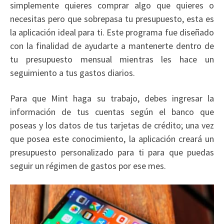
simplemente quieres comprar algo que quieres o
necesitas pero que sobrepasa tu presupuesto, esta es
la aplicación ideal para ti. Este programa fue diseñado
con la finalidad de ayudarte a mantenerte dentro de
tu presupuesto mensual mientras les hace un
seguimiento a tus gastos diarios.
Para que Mint haga su trabajo, debes ingresar la
información de tus cuentas según el banco que
poseas y los datos de tus tarjetas de crédito; una vez
que posea este conocimiento, la aplicación creará un
presupuesto personalizado para ti para que puedas
seguir un régimen de gastos por ese mes.