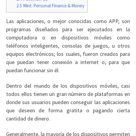
2.5
Mint: Personal Finance & Money
Las aplicaciones, o mejor conocidas como APP, son
programas diseñados para ser ejecutados en la
computadora o en dispositivos móviles como
teléfonos inteligentes, consolas de juegos, u otros
equipos electrónicos; los cuales, fueron creados para
que puedan tener conexión a internet o, para que
puedan funcionar sin él.
Dentro del mundo de los dispositivos móviles, casi
todos ellos tienen un gran número de plataformas en
donde sus usuarios pueden conseguir las aplicaciones
que deseen de forma gratita o pagando cierta
cantidad de dinero.
Generalmente, la mayoría de los dispositivos permiten