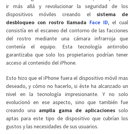
ir más allá y revolucionar la seguridad de los
dispositivos móviles creando el
sistema de
desbloqueo con rostro llamada
Face ID
, el cual
consistía en el escaneo del contorno de las facciones
del rostro mediante una cámara infrarroja que
contenía el equipo. Esta tecnología antirrobo
garantizaba que solo los propietarios podrían tener
acceso al contenido del iPhone.
Esto hizo que el iPhone fuera el dispositivo móvil mas
deseado, y cómo no hacerlo, si éste ha alcanzado un
nivel en la tecnología impresionante. Y no solo
evolucionó en ese aspecto, sino que también fue
creando una
amplia gama de aplicaciones
solo
aptas para este tipo de dispositivo que cubrían los
gustos y las necesidades de sus usuarios.