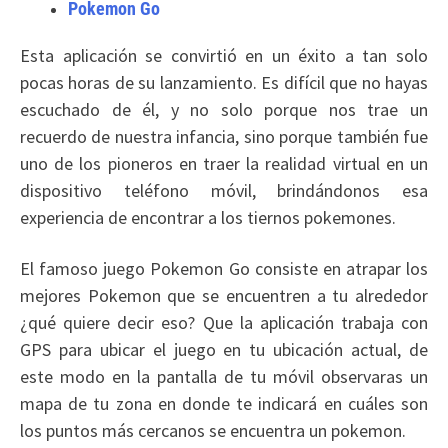
Pokemon Go
Esta aplicación se convirtió en un éxito a tan solo
pocas horas de su lanzamiento. Es difícil que no hayas
escuchado de él, y no solo porque nos trae un
recuerdo de nuestra infancia, sino porque también fue
uno de los pioneros en traer la realidad virtual en un
dispositivo teléfono móvil, brindándonos esa
experiencia de encontrar a los tiernos pokemones.
El famoso juego Pokemon Go consiste en atrapar los
mejores Pokemon que se encuentren a tu alrededor
¿qué quiere decir eso? Que la aplicación trabaja con
GPS para ubicar el juego en tu ubicación actual, de
este modo en la pantalla de tu móvil observaras un
mapa de tu zona en donde te indicará en cuáles son
los puntos más cercanos se encuentra un pokemon.