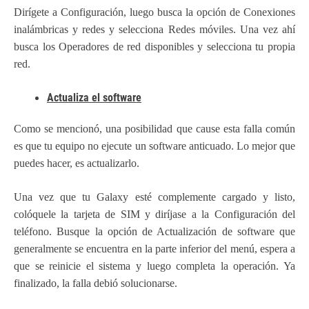
Dirígete a Configuración, luego busca la opción de Conexiones
inalámbricas y redes y selecciona Redes móviles. Una vez ahí
busca los Operadores de red disponibles y selecciona tu propia
red.
Actualiza el software
Como se mencionó, una posibilidad que cause esta falla común
es que tu equipo no ejecute un software anticuado. Lo mejor que
puedes hacer, es actualizarlo.
Una vez que tu Galaxy esté complemente cargado y listo,
colóquele la tarjeta de SIM y diríjase a la Configuración del
teléfono. Busque la opción de Actualización de software que
generalmente se encuentra en la parte inferior del menú, espera a
que se reinicie el sistema y luego completa la operación. Ya
finalizado, la falla debió solucionarse.