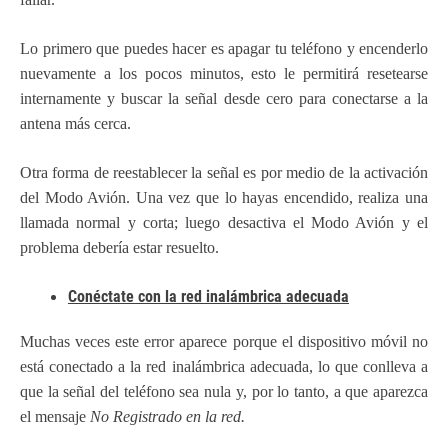
Lo primero que puedes hacer es apagar tu teléfono y encenderlo
nuevamente a los pocos minutos, esto le permitirá resetearse
internamente y buscar la señal desde cero para conectarse a la
antena más cerca.
Otra forma de reestablecer la señal es por medio de la activación
del Modo Avión. Una vez que lo hayas encendido, realiza una
llamada normal y corta; luego desactiva el Modo Avión y el
problema debería estar resuelto.
Conéctate con la red inalámbrica adecuada
Muchas veces este error aparece porque el dispositivo móvil no
está conectado a la red inalámbrica adecuada, lo que conlleva a
que la señal del teléfono sea nula y, por lo tanto, a que aparezca
el mensaje
No Registrado en la red.