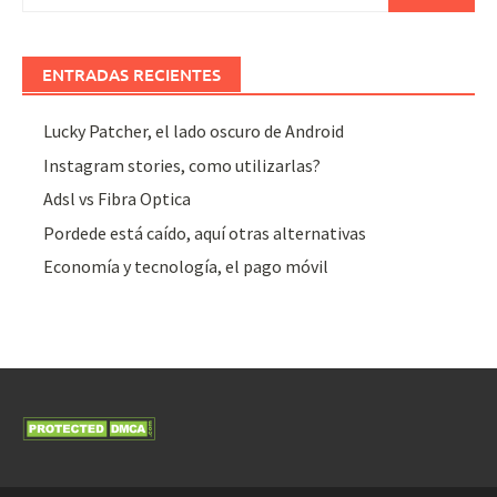
ENTRADAS RECIENTES
Lucky Patcher, el lado oscuro de Android
Instagram stories, como utilizarlas?
Adsl vs Fibra Optica
Pordede está caído, aquí otras alternativas
Economía y tecnología, el pago móvil