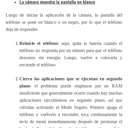
La cámara muestra la pantalla en blanco
Luego de iniciar la aplicación de la cámara, la pantalla del
teléfono se pone en blanco o en negro, por lo que el teléfono
deja de responder.
Reinicie el teléfono
: aquí, quita la batería cuando el
teléfono no responda por un minuto para que el teléfono
descanse sin energía. Luego, vuelve a colocarla y
enciende el teléfono.
Cierra las aplicaciones que se ejecutan en segundo
plano
: el problema puede originarse por un RAM
insuficiente que generalmente ocurre cuando hay muchas
aplicaciones ejecutándose en segundo plano, así que
ciérralas activando el Modo Seguro. Primero apaga el
teléfono y vuélvelo a encender, toca continuamente la
tecla de menú inmediatamente después de presionar el