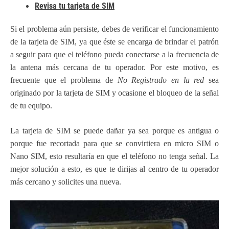
Revisa tu tarjeta de SIM
Si el problema aún persiste, debes de verificar el funcionamiento
de la tarjeta de SIM, ya que éste se encarga de brindar el patrón
a seguir para que el teléfono pueda conectarse a la frecuencia de
la antena más cercana de tu operador. Por este motivo, es
frecuente que el problema de
No Registrado en la red
sea
originado por la tarjeta de SIM y ocasione el bloqueo de la señal
de tu equipo.
La tarjeta de SIM se puede dañar ya sea porque es antigua o
porque fue recortada para que se convirtiera en micro SIM o
Nano SIM, esto resultaría en que el teléfono no tenga señal. La
mejor solución a esto, es que te dirijas al centro de tu operador
más cercano y solicites una nueva.