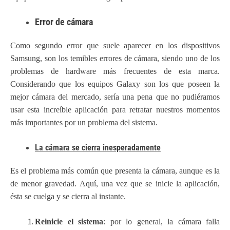
Error de cámara
Como segundo error que suele aparecer en los dispositivos
Samsung, son los temibles errores de cámara, siendo uno de los
problemas de hardware más frecuentes de esta marca.
Considerando que los equipos Galaxy son los que poseen la
mejor cámara del mercado, sería una pena que no pudiéramos
usar esta increíble aplicación para retratar nuestros momentos
más importantes por un problema del sistema.
La cámara se cierra inesperadamente
Es el problema más común que presenta la cámara, aunque es la
de menor gravedad. Aquí, una vez que se inicie la aplicación,
ésta se cuelga y se cierra al instante.
Reinicie el sistema
: por lo general, la cámara falla