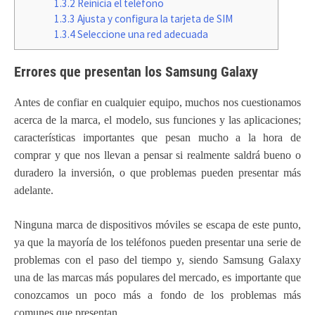
1.3.2
Reinicia el teléfono
1.3.3
Ajusta y configura la tarjeta de SIM
1.3.4
Seleccione una red adecuada
Errores que presentan los Samsung Galaxy
Antes de confiar en cualquier equipo, muchos nos cuestionamos
acerca de la marca, el modelo, sus funciones y las aplicaciones;
características importantes que pesan mucho a la hora de
comprar y que nos llevan a pensar si realmente saldrá bueno o
duradero la inversión, o que problemas pueden presentar más
adelante.
Ninguna marca de dispositivos móviles se escapa de este punto,
ya que la mayoría de los teléfonos pueden presentar una serie de
problemas con el paso del tiempo y, siendo Samsung Galaxy
una de las marcas más populares del mercado, es importante que
conozcamos un poco más a fondo de los problemas más
comunes que presentan.