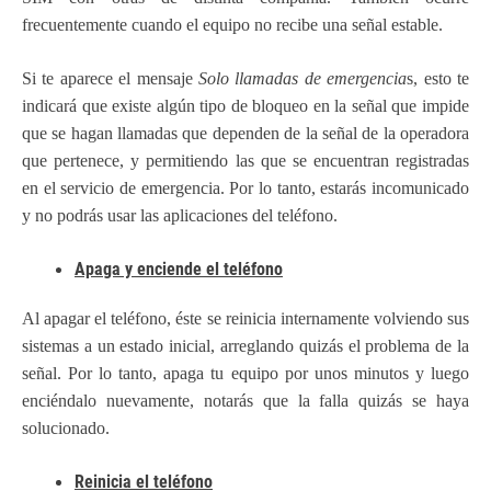
frecuentemente cuando el equipo no recibe una señal estable.
Si te aparece el mensaje
Solo llamadas de emergencia
s, esto te
indicará que existe algún tipo de bloqueo en la señal que impide
que se hagan llamadas que dependen de la señal de la operadora
que pertenece, y permitiendo las que se encuentran registradas
en el servicio de emergencia. Por lo tanto, estarás incomunicado
y no podrás usar las aplicaciones del teléfono.
Apaga y enciende el teléfono
Al apagar el teléfono, éste se reinicia internamente volviendo sus
sistemas a un estado inicial, arreglando quizás el problema de la
señal. Por lo tanto, apaga tu equipo por unos minutos y luego
enciéndalo nuevamente, notarás que la falla quizás se haya
solucionado.
Reinicia el teléfono