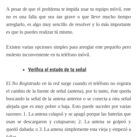
A pesar de que el problema te impida usar tu equipo móvil, este
no es una falla que sea tan grave o que lleve mucho tiempo
arreglarlo, es algo muy sencillo de resolver y lo más importante
es que lo puedes realizar tú mismo.
Existen varias opciones simples para arreglar este pequeño pero
molesto inconveniente en tu teléfono móvil.
Verifica el estado de tu señal
El
No Registrado en la red
surge cuando el teléfono no registra
el cambio de la fuente de señal (antena), por lo tanto, éste queda
buscando la señal de la antena anterior o se conecta a otra señal
alejada que es muy pobre o baja. Esto puede suceder por varias
razones: 1. La antena colapsó y se apagó porque las baterías que
usan se descargaron y colapsaron; 2. La antena se golpeó y
quedó dañada; o 3. La antena simplemente esta vieja y empezó a
fallar.