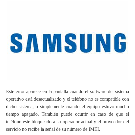
Este error aparece en la pantalla cuando el software del sistema
operativo está desactualizado y el teléfono no es compatible con
dicho sistema, o simplemente cuando el equipo estuvo mucho
tiempo apagado. También puede ocurrir en caso de que el
teléfono esté bloqueado a su operador actual y el proveedor del
servicio no recibe la señal de su número de IMEI.