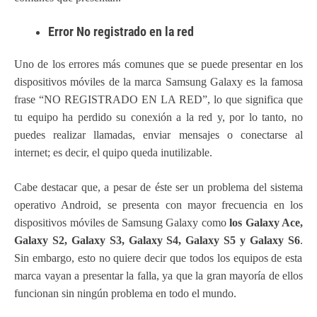
Error No registrado en la red
Uno de los errores más comunes que se puede presentar en los
dispositivos móviles de la marca Samsung Galaxy es la famosa
frase “NO REGISTRADO EN LA RED”, lo que significa que
tu equipo ha perdido su conexión a la red y, por lo tanto, no
puedes realizar llamadas, enviar mensajes o conectarse al
internet; es decir, el quipo queda inutilizable.
Cabe destacar que, a pesar de éste ser un problema del sistema
operativo Android, se presenta con mayor frecuencia en los
dispositivos móviles de Samsung Galaxy como
los Galaxy Ace,
Galaxy S2, Galaxy S3, Galaxy S4, Galaxy S5 y Galaxy S6
.
Sin embargo, esto no quiere decir que todos los equipos de esta
marca vayan a presentar la falla, ya que la gran mayoría de ellos
funcionan sin ningún problema en todo el mundo.