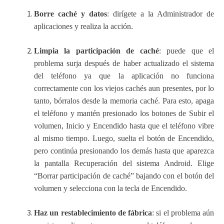
Borre caché y datos
: dirígete a la Administrador de
aplicaciones y realiza la acción.
Limpia la participación de caché
: puede que el
problema surja después de haber actualizado el sistema
del teléfono ya que la aplicación no funciona
correctamente con los viejos cachés aun presentes, por lo
tanto, bórralos desde la memoria caché. Para esto, apaga
el teléfono y mantén presionado los botones de Subir el
volumen, Inicio y Encendido hasta que el teléfono vibre
al mismo tiempo. Luego, suelta el botón de Encendido,
pero continúa presionando los demás hasta que aparezca
la pantalla Recuperación del sistema Android. Elige
“Borrar participación de caché” bajando con el botón del
volumen y selecciona con la tecla de Encendido.
Haz un restablecimiento de fábrica
: si el problema aún