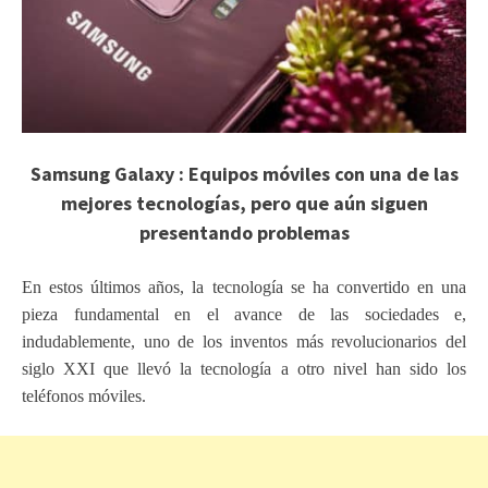
Samsung Galaxy : Equipos móviles con una de las
mejores tecnologías, pero que aún siguen
presentando problemas
En estos últimos años, la tecnología se ha convertido en una
pieza fundamental en el avance de las sociedades e,
indudablemente, uno de los inventos más revolucionarios del
siglo XXI que llevó la tecnología a otro nivel han sido los
teléfonos móviles.