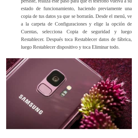
persiste, realiza este paso para que el teléfono vuelva a su
estado de funcionamiento, haciendo previamente una
copia de tus datos ya que se borrarán. Desde el menú, ve
a la carpeta de Configuraciones y elige la opción de
Cuentas, selecciona Copia de seguridad y luego
Restablecer. Después toca Restablecer datos de fábrica,
luego Restablecer dispositivo y toca Eliminar todo.