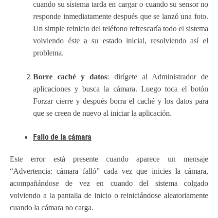
cuando su sistema tarda en cargar o cuando su sensor no
responde inmediatamente después que se lanzó una foto.
Un simple reinicio del teléfono refrescaría todo el sistema
volviendo éste a su estado inicial, resolviendo así el
problema.
Borre caché y datos
: dirígete al Administrador de
aplicaciones y busca la cámara. Luego toca el botón
Forzar cierre y después borra el caché y los datos para
que se creen de nuevo al iniciar la aplicación.
Fallo de la cámara
Este error está presente cuando aparece un mensaje
“Advertencia: cámara falló” cada vez que inicies la cámara,
acompañándose de vez en cuando del sistema colgado
volviendo a la pantalla de inicio o reiniciándose aleatoriamente
cuando la cámara no carga.