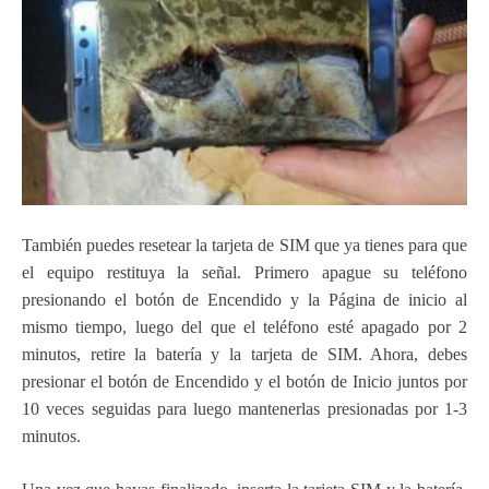
También puedes resetear la tarjeta de SIM que ya tienes para que
el equipo restituya la señal. Primero apague su teléfono
presionando el botón de Encendido y la Página de inicio al
mismo tiempo, luego del que el teléfono esté apagado por 2
minutos, retire la batería y la tarjeta de SIM. Ahora, debes
presionar el botón de Encendido y el botón de Inicio juntos por
10 veces seguidas para luego mantenerlas presionadas por 1-3
minutos.