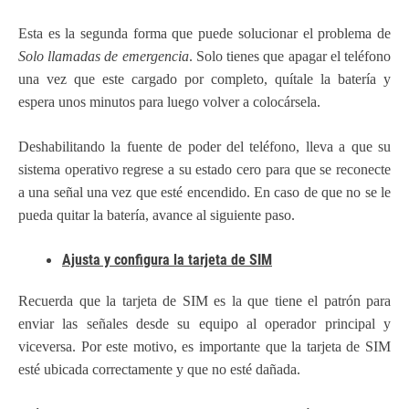
Esta es la segunda forma que puede solucionar el problema de
Solo llamadas de emergencia
. Solo tienes que apagar el teléfono
una vez que este cargado por completo, quítale la batería y
espera unos minutos para luego volver a colocársela.
Deshabilitando la fuente de poder del teléfono, lleva a que su
sistema operativo regrese a su estado cero para que se reconecte
a una señal una vez que esté encendido. En caso de que no se le
pueda quitar la batería, avance al siguiente paso.
Ajusta y configura la tarjeta de SIM
Recuerda que la tarjeta de SIM es la que tiene el patrón para
enviar las señales desde su equipo al operador principal y
viceversa. Por este motivo, es importante que la tarjeta de SIM
esté ubicada correctamente y que no esté dañada.