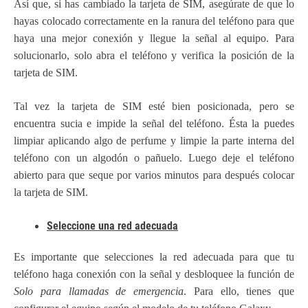
Así que, si has cambiado la tarjeta de SIM, asegúrate de que lo
hayas colocado correctamente en la ranura del teléfono para que
haya una mejor conexión y llegue la señal al equipo. Para
solucionarlo, solo abra el teléfono y verifica la posición de la
tarjeta de SIM.
Tal vez la tarjeta de SIM esté bien posicionada, pero se
encuentra sucia e impide la señal del teléfono. Ésta la puedes
limpiar aplicando algo de perfume y limpie la parte interna del
teléfono con un algodón o pañuelo. Luego deje el teléfono
abierto para que seque por varios minutos para después colocar
la tarjeta de SIM.
Seleccione una red adecuada
Es importante que selecciones la red adecuada para que tu
teléfono haga conexión con la señal y desbloquee la función de
Solo para llamadas de emergencia
. Para ello, tienes que