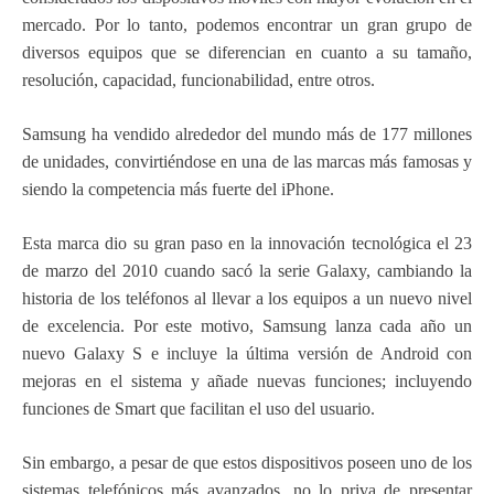
mercado. Por lo tanto, podemos encontrar un gran grupo de
diversos equipos que se diferencian en cuanto a su tamaño,
resolución, capacidad, funcionabilidad, entre otros.
Samsung ha vendido alrededor del mundo más de 177 millones
de unidades, convirtiéndose en una de las marcas más famosas y
siendo la competencia más fuerte del iPhone.
Esta marca dio su gran paso en la innovación tecnológica el 23
de marzo del 2010 cuando sacó la serie Galaxy, cambiando la
historia de los teléfonos al llevar a los equipos a un nuevo nivel
de excelencia. Por este motivo, Samsung lanza cada año un
nuevo Galaxy S e incluye la última versión de Android con
mejoras en el sistema y añade nuevas funciones; incluyendo
funciones de Smart que facilitan el uso del usuario.
Sin embargo, a pesar de que estos dispositivos poseen uno de los
sistemas telefónicos más avanzados, no lo priva de presentar