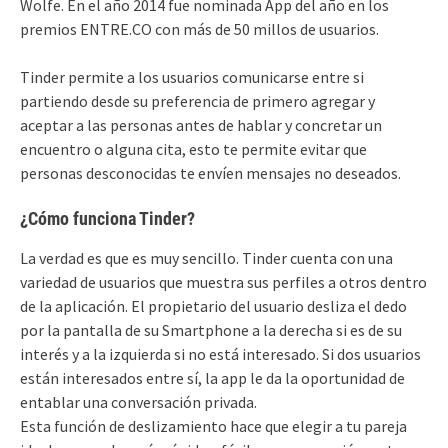
Wolfe. En el año 2014 fue nominada App del año en los
premios ENTRE.CO con más de 50 millos de usuarios.
Tinder permite a los usuarios comunicarse entre si
partiendo desde su preferencia de primero agregar y
aceptar a las personas antes de hablar y concretar un
encuentro o alguna cita, esto te permite evitar que
personas desconocidas te envíen mensajes no deseados.
¿Cómo funciona Tinder?
La verdad es que es muy sencillo. Tinder cuenta con una
variedad de usuarios que muestra sus perfiles a otros dentro
de la aplicación. El propietario del usuario desliza el dedo
por la pantalla de su Smartphone a la derecha si es de su
interés y a la izquierda si no está interesado. Si dos usuarios
están interesados entre sí, la app le da la oportunidad de
entablar una conversación privada.
Esta función de deslizamiento hace que elegir a tu pareja