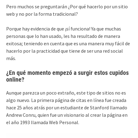
Pero muchos se preguntarán ¿Por qué hacerlo por un sitio
web y no por la forma tradicional?
Porque hay evidencia de que ¡sí funciona! Ya que muchas
personas que lo han usado, les ha resultado de manera
exitosa; teniendo en cuenta que es una manera muy fácil de
hacerlo por la practicidad que tiene de ser una red social
más.
¿En qué momento empezó a surgir estos cupidos
online?
Aunque parezca un poco extraño, este tipo de sitios no es
algo nuevo. La primera página de citas en línea fue creada
hace 25 años atrás por un estudiante de Stanford llamado
Andrew Conru, quien fue un visionario al crear la página en
el año 1993 llamada Web Personal.