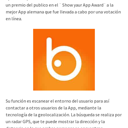
un premio del publico en el ¨ Show yaur App Award¨ a la
mejor App alemana que fue llevada a cabo por una votación
en línea.
Su función es escanear el entorno del usuario para así
contactar a otros usuarios de la App, mediante la
tecnología de la geolocalización. La búsqueda se realiza por
un radar GPS, que te puede mostrar la dirección y la