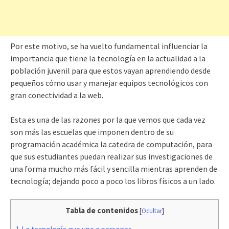
Por este motivo, se ha vuelto fundamental influenciar la
importancia que tiene la tecnología en la actualidad a la
población juvenil para que estos vayan aprendiendo desde
pequeños cómo usar y manejar equipos tecnológicos con
gran conectividad a la web.
Esta es una de las razones por la que vemos que cada vez
son más las escuelas que imponen dentro de su
programación académica la catedra de computación, para
que sus estudiantes puedan realizar sus investigaciones de
una forma mucho más fácil y sencilla mientras aprenden de
tecnología; dejando poco a poco los libros físicos a un lado.
Tabla de contenidos
[
Ocultar
]