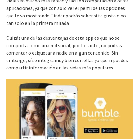
ideal sea mucho más rápido y fácil en comparación a otras
aplicaciones, ya que con solo ver el perfil de las opciones
que te va mostrando Tinder podrás saber si te gusta o no
tan solo en la primera mirada.
Quizás una de las desventajas de esta app es que no se
comporta como una red social, por lo tanto, no podrás
comentar o etiquetar a nadie en algún contenido. Sin
embargo, sí se integra muy bien con ellas ya que si puedes
compartir información en las redes más populares.