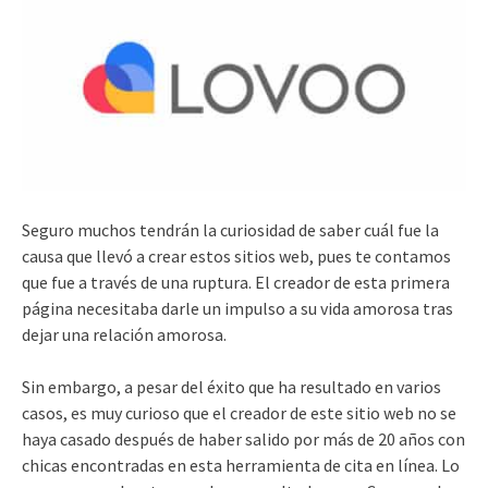
Seguro muchos tendrán la curiosidad de saber cuál fue la
causa que llevó a crear estos sitios web, pues te contamos
que fue a través de una ruptura. El creador de esta primera
página necesitaba darle un impulso a su vida amorosa tras
dejar una relación amorosa.
Sin embargo, a pesar del éxito que ha resultado en varios
casos, es muy curioso que el creador de este sitio web no se
haya casado después de haber salido por más de 20 años con
chicas encontradas en esta herramienta de cita en línea. Lo