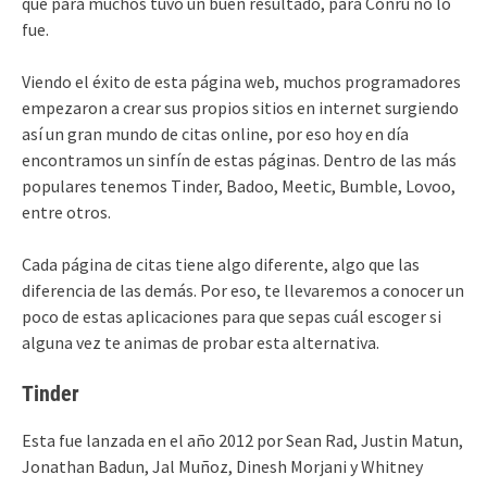
que para muchos tuvo un buen resultado, para Conru no lo
fue.
Viendo el éxito de esta página web, muchos programadores
empezaron a crear sus propios sitios en internet surgiendo
así un gran mundo de citas online, por eso hoy en día
encontramos un sinfín de estas páginas. Dentro de las más
populares tenemos Tinder, Badoo, Meetic, Bumble, Lovoo,
entre otros.
Cada página de citas tiene algo diferente, algo que las
diferencia de las demás. Por eso, te llevaremos a conocer un
poco de estas aplicaciones para que sepas cuál escoger si
alguna vez te animas de probar esta alternativa.
Tinder
Esta fue lanzada en el año 2012 por Sean Rad, Justin Matun,
Jonathan Badun, Jal Muñoz, Dinesh Morjani y Whitney