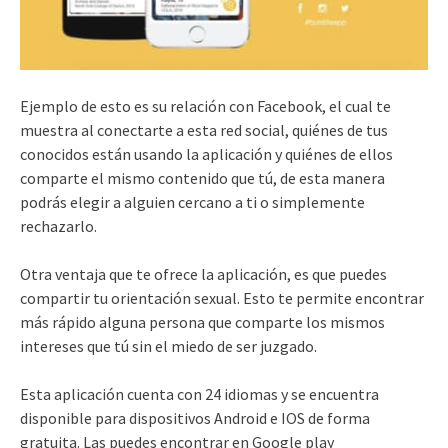
Ejemplo de esto es su relación con Facebook, el cual te
muestra al conectarte a esta red social, quiénes de tus
conocidos están usando la aplicación y quiénes de ellos
comparte el mismo contenido que tú, de esta manera
podrás elegir a alguien cercano a ti o simplemente
rechazarlo.
Otra ventaja que te ofrece la aplicación, es que puedes
compartir tu orientación sexual. Esto te permite encontrar
más rápido alguna persona que comparte los mismos
intereses que tú sin el miedo de ser juzgado.
Esta aplicación cuenta con 24 idiomas y se encuentra
disponible para dispositivos Android e IOS de forma
gratuita. Las puedes encontrar en Google play