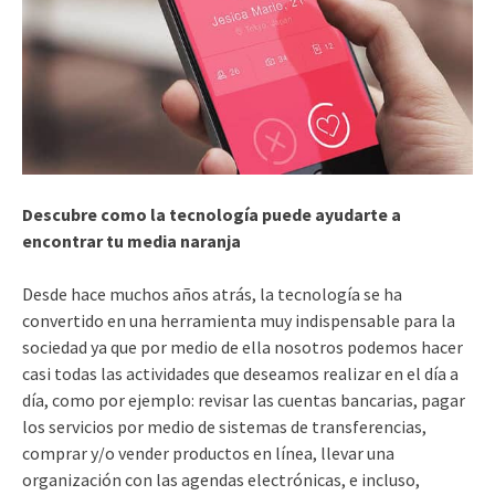
Descubre como la tecnología puede ayudarte a
encontrar tu media naranja
Desde hace muchos años atrás, la tecnología se ha
convertido en una herramienta muy indispensable para la
sociedad ya que por medio de ella nosotros podemos hacer
casi todas las actividades que deseamos realizar en el día a
día, como por ejemplo: revisar las cuentas bancarias, pagar
los servicios por medio de sistemas de transferencias,
comprar y/o vender productos en línea, llevar una
organización con las agendas electrónicas, e incluso,