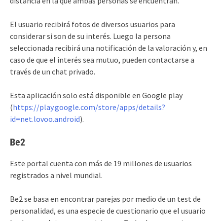
distancia en la que ambas personas se encuentran.
El usuario recibirá fotos de diversos usuarios para
considerar si son de su interés. Luego la persona
seleccionada recibirá una notificación de la valoración y, en
caso de que el interés sea mutuo, pueden contactarse a
través de un chat privado.
Esta aplicación solo está disponible en Google play
(
https://play.google.com/store/apps/details?
id=net.lovoo.android
).
Be2
Este portal cuenta con más de 19 millones de usuarios
registrados a nivel mundial.
Be2 se basa en encontrar parejas por medio de un test de
personalidad, es una especie de cuestionario que el usuario