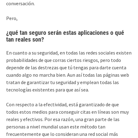
conversación.
Pero,
¿qué tan seguro serán estas aplicaciones o qué
tan reales son?
En cuanto a su seguridad, en todas las redes sociales existen
probabilidades de que corras ciertos riesgos, pero todo
depende de las destrezas que tú tengas para darte cuenta
cuando algo no marcha bien. Aun así todas las páginas web
tratan de garantizar tu seguridad y emplean todas las
tecnologías existentes para que así sea.
Con respecto a la efectividad, está garantizado de que
todos estos medios para conseguir citas en líneas son muy
reales y efectivos. Por esa razón, una gran parte de las
personas a nivel mundial usan este método tan
frecuentemente que lo consideran una red social más