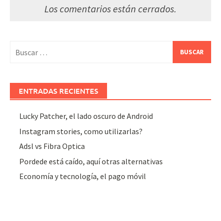
Los comentarios están cerrados.
Buscar:
ENTRADAS RECIENTES
Lucky Patcher, el lado oscuro de Android
Instagram stories, como utilizarlas?
Adsl vs Fibra Optica
Pordede está caído, aquí otras alternativas
Economía y tecnología, el pago móvil