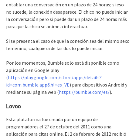
entablar una conversación en un plazo de 24 horas; si eso
no sucede, la conexión desaparece. El chico no puede iniciar
la conversación pero si puede dar un plazo de 24 horas más
para que la chica se anime a interactuar.
Si se presenta el caso de que la conexión sea del mismo sexo
femenino, cualquiera de las dos lo puede iniciar.
Por los momentos, Bumble solo está disponible como
aplicación en Google play
(
https://play.google.com/store/apps/details?
id=com.bumble.app&hl=es_VE
) para dispositivos Android y
mediante su página web (
https://bumble.com/es/
).
Lovoo
Esta plataforma fue creada por un equipo de
programadores el 27 de octubre del 2011 como una
aplicación para citas online. El 2 de febrero de 2012 recibió