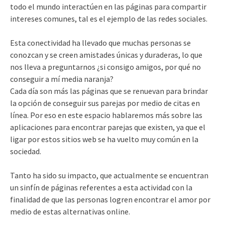
todo el mundo interactúen en las páginas para compartir
intereses comunes, tal es el ejemplo de las redes sociales.
Esta conectividad ha llevado que muchas personas se
conozcan y se creen amistades únicas y duraderas, lo que
nos lleva a preguntarnos ¿si consigo amigos, por qué no
conseguir a mí media naranja?
Cada día son más las páginas que se renuevan para brindar
la opción de conseguir sus parejas por medio de citas en
línea. Por eso en este espacio hablaremos más sobre las
aplicaciones para encontrar parejas que existen, ya que el
ligar por estos sitios web se ha vuelto muy común en la
sociedad.
Tanto ha sido su impacto, que actualmente se encuentran
un sinfín de páginas referentes a esta actividad con la
finalidad de que las personas logren encontrar el amor por
medio de estas alternativas online.