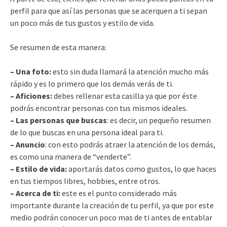
perfil para que así las personas que se acerquen a ti sepan
un poco más de tus gustos y estilo de vida.
Se resumen de esta manera:
– Una foto:
esto sin duda llamará la atención mucho más
rápido y es lo primero que los demás verás de ti.
– Aficiones:
debes rellenar esta casilla ya que por éste
podrás encontrar personas con tus mismos ideales.
– Las personas que buscas
: es decir, un pequeño resumen
de lo que buscas en una persona ideal para ti.
– Anuncio
: con esto podrás atraer la atención de los demás,
es como una manera de “venderte”.
– Estilo de vida:
aportarás datos como gustos, lo que haces
en tus tiempos libres, hobbies, entre otros.
– Acerca de ti:
este es el punto considerado más
importante durante la creación de tu perfil, ya que por este
medio podrán conocer un poco mas de ti antes de entablar