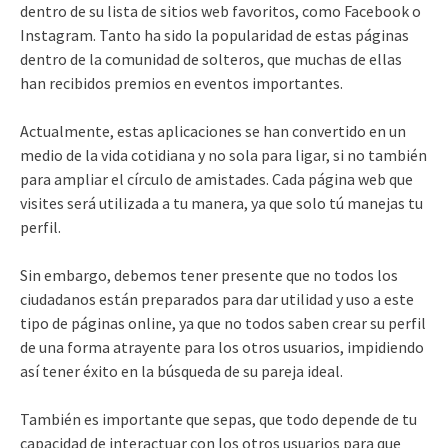
dentro de su lista de sitios web favoritos, como Facebook o
Instagram. Tanto ha sido la popularidad de estas páginas
dentro de la comunidad de solteros, que muchas de ellas
han recibidos premios en eventos importantes.
Actualmente, estas aplicaciones se han convertido en un
medio de la vida cotidiana y no sola para ligar, si no también
para ampliar el círculo de amistades. Cada página web que
visites será utilizada a tu manera, ya que solo tú manejas tu
perfil.
Sin embargo, debemos tener presente que no todos los
ciudadanos están preparados para dar utilidad y uso a este
tipo de páginas online, ya que no todos saben crear su perfil
de una forma atrayente para los otros usuarios, impidiendo
así tener éxito en la búsqueda de su pareja ideal.
También es importante que sepas, que todo depende de tu
capacidad de interactuar con los otros usuarios para que