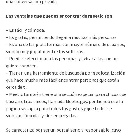
una conversación privada.
Las ventajas que puedes encontrar de meetic son:
– Es fácil y cómoda.
– Es gratis, permitiendo llegar a muchas más personas.
– Es una de las plataformas con mayor número de usuarios,
siendo muy popular entre los solteros.
– Puedes seleccionar a las personas y evitar a las que no
quiera conocer.
– Tienen una herramienta de búsqueda por geolocalización
que hace mucho más fácil encontrar personas que están
cerca de ti.
– Meetic también tiene una sección especial para chicos que
buscan otros chicos, llamada Meetic.gay. peritiendo que la
pagina sea apta para todos los gustos y que todos se
sientan cómodas y sin ser juzgadas.
Se caracteriza por ser un portal serio y responsable, cuyo