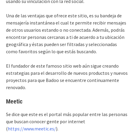
usando su vinculación con la red social.
Una de las ventajas que ofrece este sitio, es su bandeja de
mensajería instantánea el cual te permite recibir mensajes
de otros usuarios estando o no conectada. Además, podrás
encontrar personas cercanas a ti de acuerdo a tu ubicación
geográfica y éstas pueden ser filtradas y seleccionadas
como favoritos según lo que estás buscando.
El fundador de este famoso sitio web aún sigue creando
estrategias para el desarrollo de nuevos productos y nuevos
proyectos para que Badoo se encuentre continuamente
renovado.
Meetic
Se dice que este es el portal más popular entre las personas
que buscan conocer gente por internet
(
https://www.meetic.es/
).