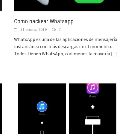
Como hackear Whatsapp
31 enero, 2019
7
o
WhatsApp es una de las aplicaciones de mensajería
instantánea con más descargas en el momento.
Todos tienen WhatsApp, o al menos la mayoría
[...]