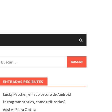
uscar:
ENTRADAS RECIENTES
Lucky Patcher, el lado oscuro de Android
Instagram stories, como utilizarlas?
Adsl vs Fibra Optica