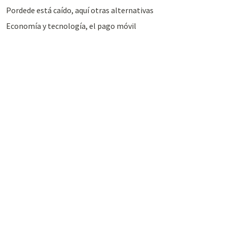
Pordede está caído, aquí otras alternativas
Economía y tecnología, el pago móvil