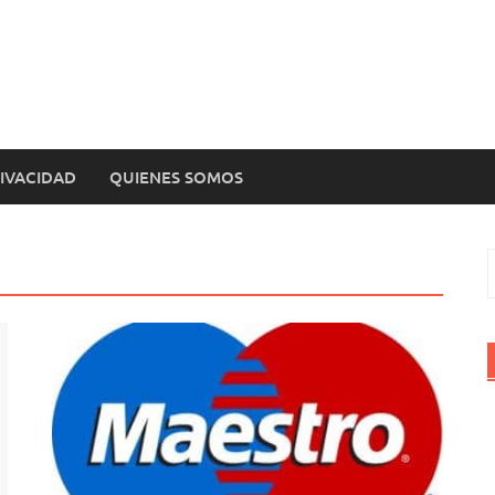
RIVACIDAD
QUIENES SOMOS
B