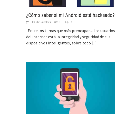
¿Cómo saber si mi Android está hackeado?
18 diciembre, 2018
1
Entre los temas que más preocupan a los usuarios
del internet está la integridad y seguridad de sus
dispositivos inteligentes, sobre todo
[...]