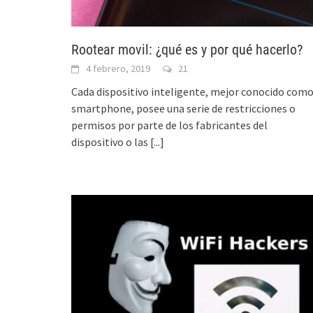
Rootear movil: ¿qué es y por qué hacerlo?
4 febrero, 2019
21
Cada dispositivo inteligente, mejor conocido com
smartphone, posee una serie de restricciones o
permisos por parte de los fabricantes del
dispositivo o las
[...]