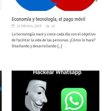
Economía y tecnología, el pago móvil
21 febrero, 2019
13
La tecnología nace y crece cada día con el objetivo
de facilitar la vida de las personas. ¿Cómo lo hace?
Diseñando y desarrollando
[...]