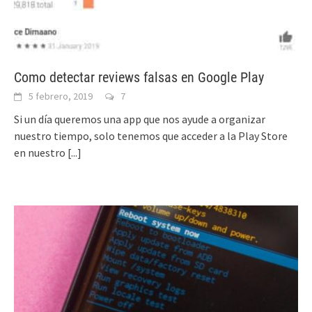
Como detectar reviews falsas en Google Play
5 febrero, 2019
7
Si un día queremos una app que nos ayude a organizar
nuestro tiempo, solo tenemos que acceder a la Play Store
en nuestro
[...]