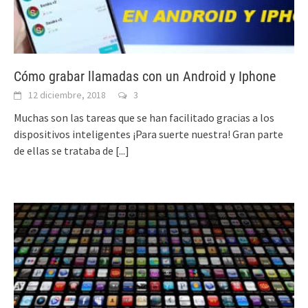
Cómo grabar llamadas con un Android y Iphone
12 diciembre, 2018
3
Muchas son las tareas que se han facilitado gracias a los
dispositivos inteligentes ¡Para suerte nuestra! Gran parte
de ellas se trataba de
[...]