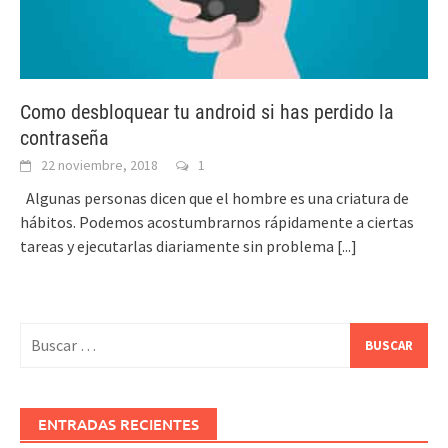
Como desbloquear tu android si has perdido la
contraseña
22 noviembre, 2018
1
Algunas personas dicen que el hombre es una criatura de
hábitos. Podemos acostumbrarnos rápidamente a ciertas
tareas y ejecutarlas diariamente sin problema
[...]
Buscar:
ENTRADAS RECIENTES