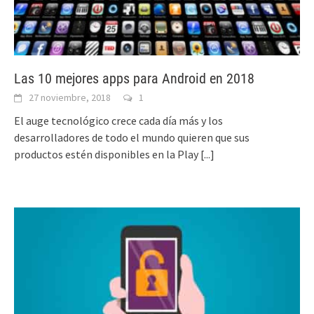
Las 10 mejores apps para Android en 2018
27 noviembre, 2018
1
El auge tecnológico crece cada día más y los
desarrolladores de todo el mundo quieren que sus
productos estén disponibles en la Play
[...]