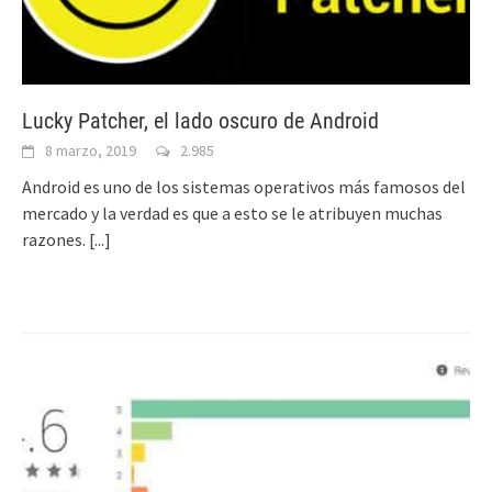
Lucky Patcher, el lado oscuro de Android
8 marzo, 2019
2.985
Android es uno de los sistemas operativos más famosos del
mercado y la verdad es que a esto se le atribuyen muchas
razones.
[...]