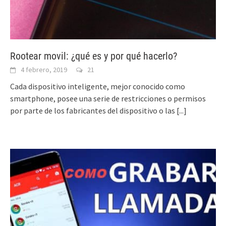
Rootear movil: ¿qué es y por qué hacerlo?
4 febrero, 2019
21
Cada dispositivo inteligente, mejor conocido como
smartphone, posee una serie de restricciones o permisos
por parte de los fabricantes del dispositivo o las
[...]