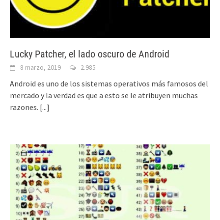
Lucky Patcher, el lado oscuro de Android
8 marzo, 2019
2.985
Android es uno de los sistemas operativos más famosos del
mercado y la verdad es que a esto se le atribuyen muchas
razones.
[...]