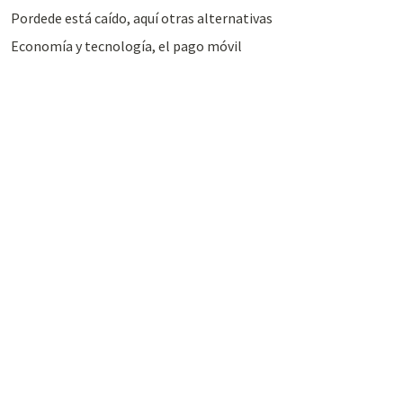
Pordede está caído, aquí otras alternativas
Economía y tecnología, el pago móvil