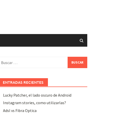
uscar:
ENTRADAS RECIENTES
Lucky Patcher, el lado oscuro de Android
Instagram stories, como utilizarlas?
Adsl vs Fibra Optica