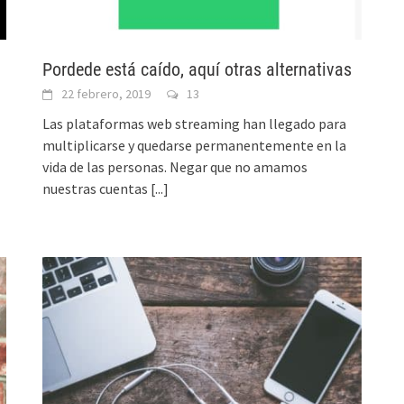
Pordede está caído, aquí otras alternativas
22 febrero, 2019
13
Las plataformas web streaming han llegado para
multiplicarse y quedarse permanentemente en la
vida de las personas. Negar que no amamos
nuestras cuentas
[...]