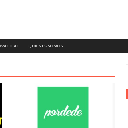
RIVACIDAD
QUIENES SOMOS
B