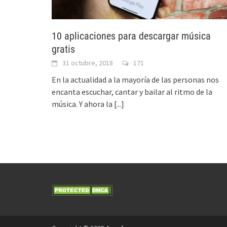
10 aplicaciones para descargar música
gratis
31 octubre, 2018
171
En la actualidad a la mayoría de las personas nos
encanta escuchar, cantar y bailar al ritmo de la
música. Y ahora la
[...]