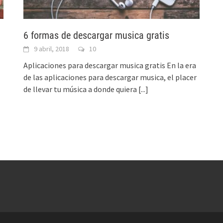
6 formas de descargar musica gratis
9 abril, 2018
10
Aplicaciones para descargar musica gratis En la era
de las aplicaciones para descargar musica, el placer
de llevar tu música a donde quiera
[...]